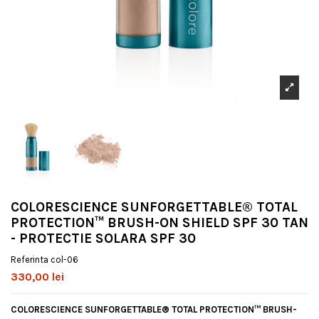
COLORESCIENCE SUNFORGETTABLE® TOTAL
PROTECTION™ BRUSH-ON SHIELD SPF 30 TAN
- PROTECTIE SOLARA SPF 30
Referinta
col-06
330,00 lei
COLORESCIENCE SUNFORGETTABLE® TOTAL PROTECTION™ BRUSH-